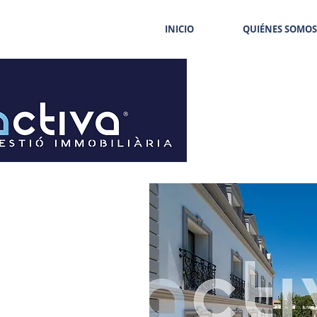
INICIO
QUIÉNES SOMOS