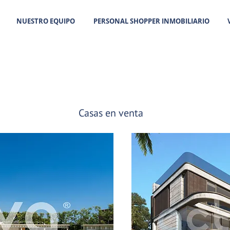
NUESTRO EQUIPO
PERSONAL SHOPPER INMOBILIARIO
Casas en venta