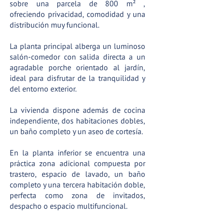
sobre una parcela de 800
m²
,
ofreciendo privacidad, comodidad y una
distribución muy funcional.
La planta principal alberga un luminoso
salón-comedor con salida directa a un
agradable
porche orientado al jardín,
ideal para disfrutar de la tranquilidad y
del entorno exterior.
La vivienda dispone además de cocina
independiente, dos habitaciones dobles,
un baño completo y un aseo de cortesía.
En la planta inferior se encuentra una
práctica zona adicional compuesta por
trastero, espacio de lavado, un baño
completo y una tercera habitación doble,
perfecta como zona de invitados,
despacho o espacio multifuncional.