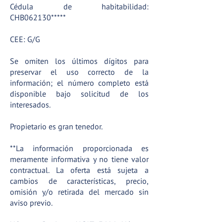
Cédula de habitabilidad:
CHB062130*****
CEE: G/G
Se omiten los últimos dígitos para
preservar el uso correcto de la
información; el número completo está
disponible bajo solicitud de los
interesados.
Propietario es gran tenedor.
**La información proporcionada es
meramente informativa y no tiene valor
contractual. La oferta está sujeta a
cambios de características, precio,
omisión y/o retirada del mercado sin
aviso previo.