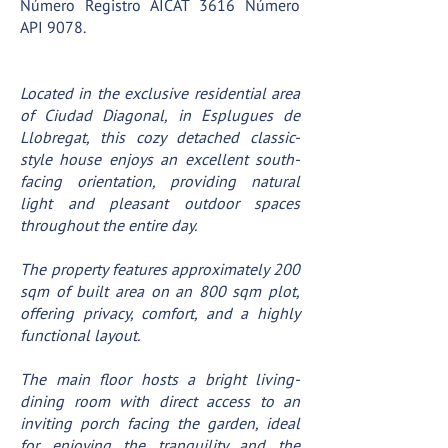
Número Registro AICAT 3616 Número
API 9078.
Located in the exclusive residential area
of Ciudad Diagonal, in Esplugues de
Llobregat, this cozy detached classic-
style house enjoys an excellent south-
facing orientation, providing natural
light and pleasant outdoor spaces
throughout the entire day.
The property features approximately 200
sqm of built area on an 800 sqm plot,
offering privacy, comfort, and a highly
functional layout.
The main floor hosts a bright living-
dining room with direct access to an
inviting porch facing the garden, ideal
for enjoying the tranquility and the