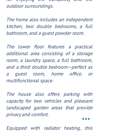
outdoor surroundings.
The home also includes an independent
kitchen, two double bedrooms, a full
bathroom, and a guest powder room.
The lower floor features a practical
additional area consisting of a storage
room, a laundry space, a full bathroom,
and a third double bedroom—perfect as
a guest room, home office, or
multifunctional space.
The house also offers parking with
capacity for two vehicles and pleasant
landscaped garden areas that provide
privacy and comfort.
Equipped with radiator heating, this
property represents an excellent