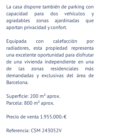
La casa dispone también de parking con
capacidad para dos vehículos y
agradables zonas ajardinadas que
aportan privacidad y confort.
Equipada con calefacción por
radiadores, esta propiedad representa
una excelente oportunidad para disfrutar
de una vivienda independiente en una
de las zonas residenciales más
demandadas y exclusivas del área de
Barcelona.
Superficie: 200 m² aprox.
Parcela: 800 m² aprox.
Precio de venta
1.955.000
.-€
Referencia: CSM 243052V