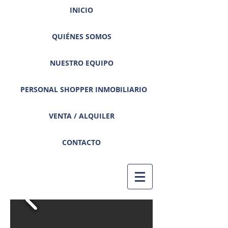
INICIO
QUIÉNES SOMOS
NUESTRO EQUIPO
PERSONAL SHOPPER INMOBILIARIO
VENTA / ALQUILER
CONTACTO