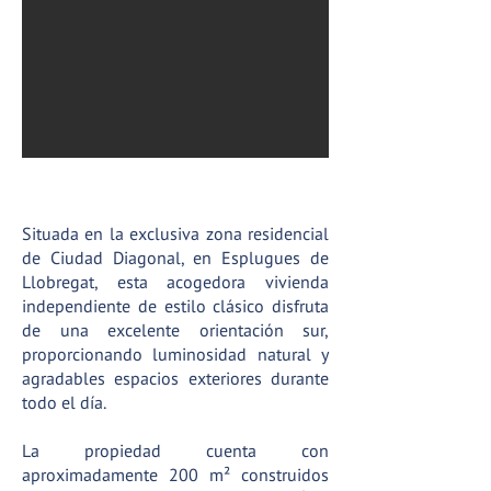
ACTIVA® Gestió Immobiliària
Situada en la exclusiva zona residencial
de Ciudad Diagonal, en Esplugues de
Llobregat, esta acogedora vivienda
independiente de estilo clásico disfruta
de una excelente orientación sur,
proporcionando luminosidad natural y
agradables espacios exteriores durante
todo el día.
La propiedad cuenta con
aproximadamente 200
m²
construidos