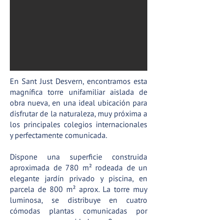
En Sant Just Desvern, encontramos esta
magnífica torre unifamiliar aislada de
obra nueva, en una ideal ubicación para
disfrutar de la naturaleza, muy próxima a
los principales colegios internacionales
y perfectamente comunicada.
Dispone una superficie construida
aproximada de 780 m² rodeada de un
elegante jardín privado y piscina, en
parcela de 800 m² aprox. La torre muy
luminosa, se distribuye en cuatro
cómodas plantas comunicadas por