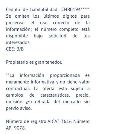
Cédula de habitabilidad: CHB0194*****
Se omiten los últimos dígitos para
preservar el uso correcto de la
información; el número completo está
disponible bajo solicitud de los
interesados.
CEE: B/B
Propietario es gran tenedor.
**La información proporcionada es
meramente informativa y no tiene valor
contractual. La oferta está sujeta a
cambios de características, precio,
omisión y/o retirada del mercado sin
previo aviso.
Número de registro AICAT 3616 Número
API 9078.