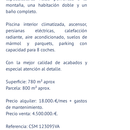
montaña, una habitación doble y un
baño completo.
Piscina interior climatizada, ascensor,
persianas eléctricas, calefacción
radiante, aire acondicionado, suelos de
mármol y parquets, parking con
capacidad para 8 coches.
Con la mejor calidad de acabados y
especial atención al detalle.
Superficie: 780 m² aprox
Parcela: 800 m² aprox.
Precio alquiler: 18.000.-€/mes + gastos
de mantenimiento.
Precio venta:
4.500.000
.-€.
Referencia: CSM 123095VA