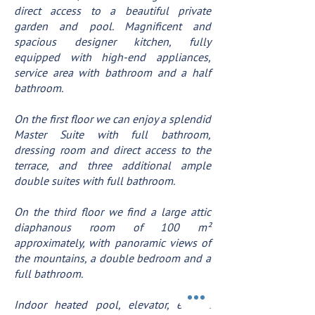
direct access to a beautiful private
garden and pool. Magnificent and
spacious designer kitchen, fully
equipped with high-end appliances,
service area with bathroom and a half
bathroom.
On the first floor we can enjoy a splendid
Master Suite with full bathroom,
dressing room and direct access to the
terrace, and three additional ample
double suites with full bathroom.
On the third floor we find a large attic
diaphanous room of 100 m²
approximately, with panoramic views of
the mountains, a double bedroom and a
full bathroom.
Indoor heated pool, elevator, electric