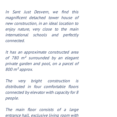
In Sant Just Desvern, we find this
magnificent detached tower house of
new construction, in an ideal location to
enjoy nature, very close to the main
international schools and perfectly
connected.
It has an approximate constructed area
of 780 m² surrounded by an elegant
private garden and pool, on a parcel of
800 m² approx.
The very bright construction is
distributed in four comfortable floors
connected by elevator with capacity for 8
people.
The main floor consists of a large
entrance hall, exclusive living room with