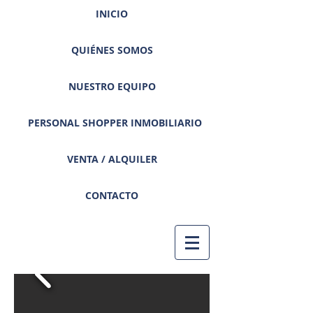
INICIO
QUIÉNES SOMOS
NUESTRO EQUIPO
PERSONAL SHOPPER INMOBILIARIO
VENTA / ALQUILER
CONTACTO