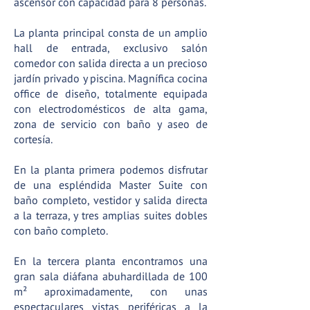
ascensor con capacidad para 8 personas.
La planta principal consta de un amplio
hall de entrada, exclusivo salón
comedor con salida directa a un precioso
jardín privado y piscina. Magnífica cocina
office de diseño, totalmente equipada
con electrodomésticos de alta gama,
zona de servicio con baño y aseo de
cortesía.
En la planta primera podemos disfrutar
de una espléndida Master Suite con
baño completo, vestidor y salida directa
a la terraza, y tres amplias suites dobles
con baño completo.
En la tercera planta encontramos una
gran sala diáfana abuhardillada de 100
m² aproximadamente, con unas
espectaculares vistas periféricas a la