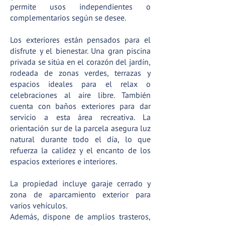
permite usos independientes o
complementarios según se desee.
Los exteriores están pensados para el
disfrute y el bienestar. Una gran piscina
privada se sitúa en el corazón del jardín,
rodeada de zonas verdes, terrazas y
espacios ideales para el relax o
celebraciones al aire libre. También
cuenta con baños exteriores para dar
servicio a esta área recreativa. La
orientación sur de la parcela asegura luz
natural durante todo el día, lo que
refuerza la calidez y el encanto de los
espacios exteriores e interiores.
La propiedad incluye garaje cerrado y
zona de aparcamiento exterior para
varios vehículos.
Además, dispone de amplios trasteros,