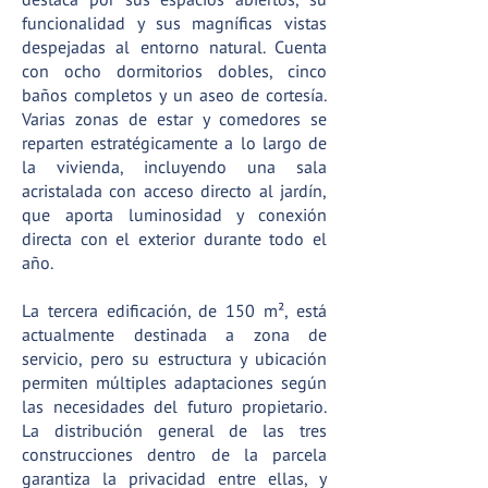
funcionalidad y sus magníficas vistas
despejadas al entorno natural. Cuenta
con ocho dormitorios dobles, cinco
baños completos y un aseo de cortesía.
Varias zonas de estar y comedores se
reparten estratégicamente a lo largo de
la vivienda, incluyendo una sala
acristalada con acceso directo al jardín,
que aporta luminosidad y conexión
directa con el exterior durante todo el
año.
La tercera edificación, de 150 m², está
actualmente destinada a zona de
servicio, pero su estructura y ubicación
permiten múltiples adaptaciones según
las necesidades del futuro propietario.
La distribución general de las tres
construcciones dentro de la parcela
garantiza la privacidad entre ellas, y