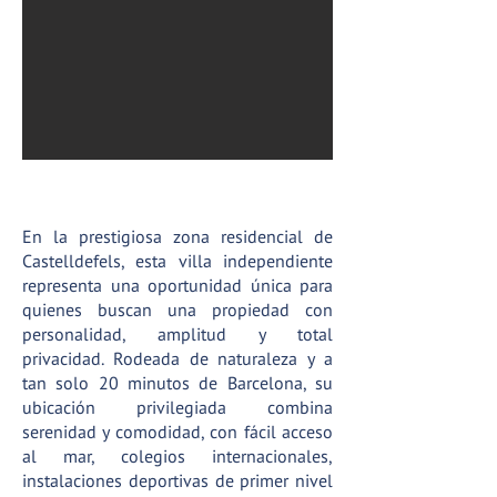
ACTIVA® Gestió Immobiliària
En la prestigiosa zona residencial de
Castelldefels, esta villa independiente
representa una oportunidad única para
quienes buscan una propiedad con
personalidad, amplitud y total
privacidad. Rodeada de naturaleza y a
tan solo 20 minutos de Barcelona, su
ubicación privilegiada combina
serenidad y comodidad, con fácil acceso
al mar, colegios internacionales,
instalaciones deportivas de primer nivel