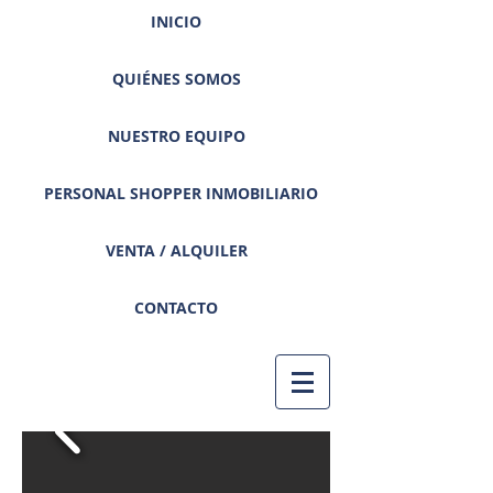
INICIO
QUIÉNES SOMOS
NUESTRO EQUIPO
PERSONAL SHOPPER INMOBILIARIO
VENTA / ALQUILER
CONTACTO