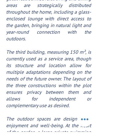
areas are strategically distributed
throughout the home, including a glass-
enclosed lounge with direct access to
the garden, bringing in natural light and
year-round connection with the
outdoors.
The third building, measuring 150 m², is
currently used as a service area, though
its structure and location allow for
multiple adaptations depending on the
needs of the future owner. The layout of
the three constructions within the plot
ensures privacy between them and
allows for independent or
complementary use as desired.
The outdoor spaces are designed for
enjoyment and well-being. At the heart
of the garden, a large private swimming