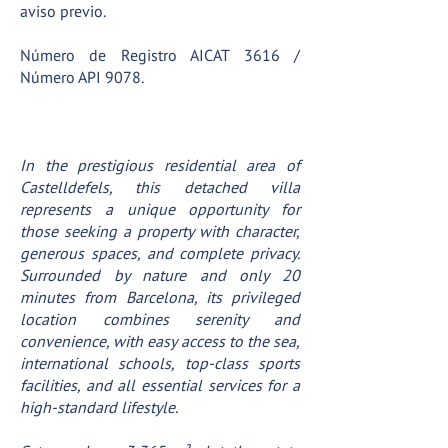
aviso previo.
Número de Registro AICAT 3616 /
Número API 9078.
In the prestigious residential area of
Castelldefels, this detached villa
represents a unique opportunity for
those seeking a property with character,
generous spaces, and complete privacy.
Surrounded by nature and only 20
minutes from Barcelona, its privileged
location combines serenity and
convenience, with easy access to the sea,
international schools, top-class sports
facilities, and all essential services for a
high-standard lifestyle.