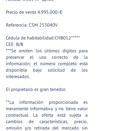
Precio de venta
4.995.000
.-€
Referencia: CSM 253040V
Cédula de habitabilidad:CHB012*****
CEE: B/B
***Se omiten los últimos dígitos para
preservar el uso correcto de la
información; el número completo está
disponible bajo solicitud de los
interesados.
El propietario es gran tenedor.
**La información proporcionada es
meramente informativa y no tiene valor
contractual. La oferta está sujeta a
cambios de características, precio,
omisión y/o retirada del mercado sin