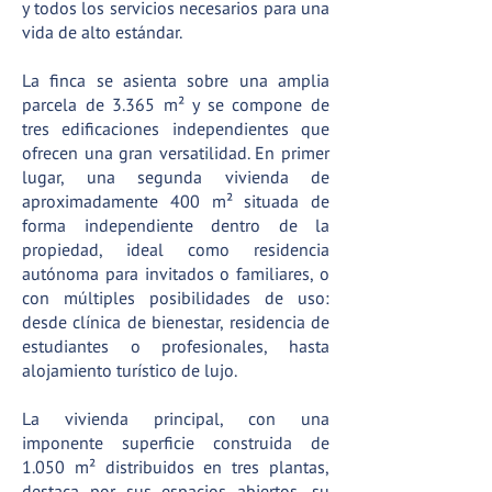
y todos los servicios necesarios para una
vida de alto estándar.
La finca se asienta sobre una amplia
parcela de 3.365 m² y se compone de
tres edificaciones independientes que
ofrecen una gran versatilidad. En primer
lugar, una segunda vivienda de
aproximadamente 400 m² situada de
forma independiente dentro de la
propiedad, ideal como residencia
autónoma para invitados o familiares, o
con múltiples posibilidades de uso:
desde clínica de bienestar, residencia de
estudiantes o profesionales, hasta
alojamiento turístico de lujo.
La vivienda principal, con una
imponente superficie construida de
1.050 m² distribuidos en tres plantas,
destaca por sus espacios abiertos, su