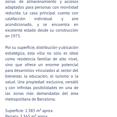
zonas de almacenamiento y accesos
adaptados para personas con movilidad
reducida. La casa principal cuenta con
calefacción individual y aire
acondicionado, y se encuentra en
excelente estado desde su construcción
en 1975.
Por su superficie, distribución y ubicación
estratégica, esta villa no solo es ideal
como residencia familiar de alto nivel,
sino que ofrece un enorme potencial
para desarrollos vinculados al sector del
bienestar, la educación, el turismo o la
salud. Una propiedad exclusiva, versátil
y con infinitas posibilidades en una de
las zonas más demandadas del área
metropolitana de Barcelona.
Superficie: 1.385 m² aprox.
Parcela: 3.365 m² aprox.